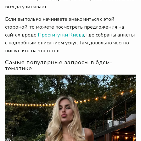
всегда учитывает.
Если вы только начинаете знакомиться с этой
стороной, то можете посмотреть предложения на
сайтах вроде
Проститутки Киева
, где собраны анкеты
с подробным описанием услуг. Там довольно честно
пишут, кто на что готов.
Самые популярные запросы в бдсм-
тематике