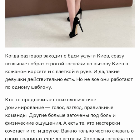
Когда разговор заходит о бдсм услуги Киев, сразу
всплывает образ строгой госпожи по вызову Киев в
кожаном корсете и с плёткой в руке. И да, такие
девушки действительно есть. Но не все они работают
по одному шаблону.
Кто-то предпочитает психологическое
доминирование — голос, взгляд, правильные
команды. Другие больше заточены под боль и
физические ощущения. А есть те, кто мастерски
сочетает и то, и другое. Важно только честно сказать о
своих границах ещё до встречи. Хорошая госпожа это