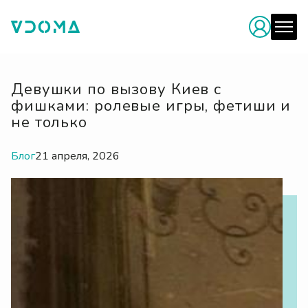
Девушки по вызову Киев с
фишками: ролевые игры, фетиши и
не только
Блог
21 апреля, 2026