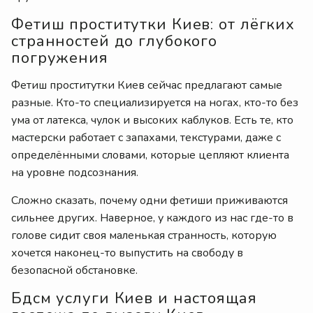
Фетиш проститутки Киев: от лёгких
странностей до глубокого
погружения
Фетиш проститутки Киев сейчас предлагают самые
разные. Кто-то специализируется на ногах, кто-то без
ума от латекса, чулок и высоких каблуков. Есть те, кто
мастерски работает с запахами, текстурами, даже с
определёнными словами, которые цепляют клиента
на уровне подсознания.
Сложно сказать, почему одни фетиши приживаются
сильнее других. Наверное, у каждого из нас где-то в
голове сидит своя маленькая странность, которую
хочется наконец-то выпустить на свободу в
безопасной обстановке.
Бдсм услуги Киев и настоящая