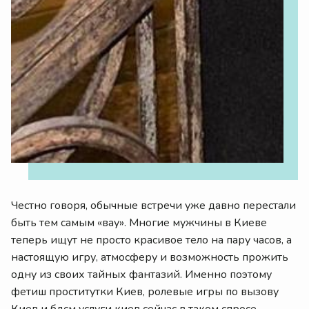
Честно говоря, обычные встречи уже давно перестали
быть тем самым «вау». Многие мужчины в Киеве
теперь ищут не просто красивое тело на пару часов, а
настоящую игру, атмосферу и возможность прожить
одну из своих тайных фантазий. Именно поэтому
фетиш проститутки Киев, ролевые игры по вызову