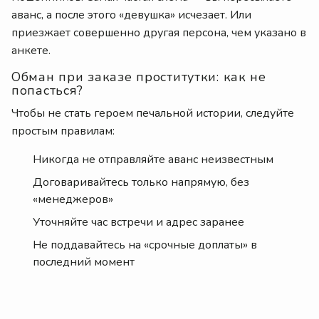
аванс, а после этого «девушка» исчезает. Или
приезжает совершенно другая персона, чем указано в
анкете.
Обман при заказе проститутки: как не
попасться?
Чтобы не стать героем печальной истории, следуйте
простым правилам:
Никогда не отправляйте аванс неизвестным
Договаривайтесь только напрямую, без
«менеджеров»
Уточняйте час встречи и адрес заранее
Не поддавайтесь на «срочные доплаты» в
последний момент
Интим услуги Киев: где искать
безопасно?