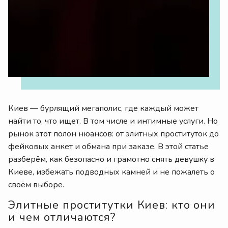
Киев — бурлящий мегаполис, где каждый может
найти то, что ищет. В том числе и интимные услуги. Но
рынок этот полон нюансов: от элитных проституток до
фейковых анкет и обмана при заказе. В этой статье
разберём, как безопасно и грамотно снять девушку в
Киеве, избежать подводных камней и не пожалеть о
своём выборе.
Элитные проститутки Киев: кто они
и чем отличаются?