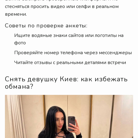
стесняться просить видео или селфи в реальном
времени.
Советы по проверке анкеты:
Ищите водяные знаки сайтов или логотипы на
фото
Проверяйте номер телефона через мессенджеры
Читайте отзывы с реальными деталями встречи
Снять девушку Киев: как избежать
обмана?