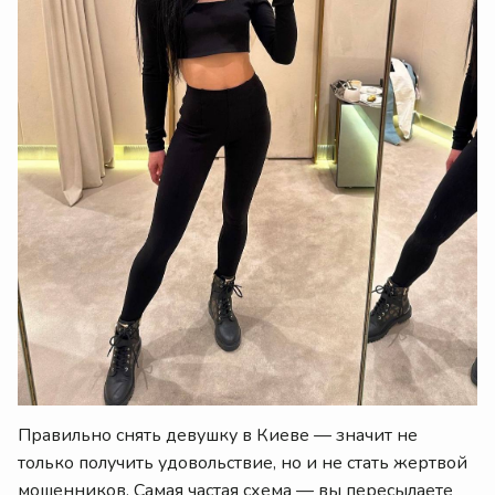
Правильно снять девушку в Киеве — значит не
только получить удовольствие, но и не стать жертвой
мошенников. Самая частая схема — вы пересылаете