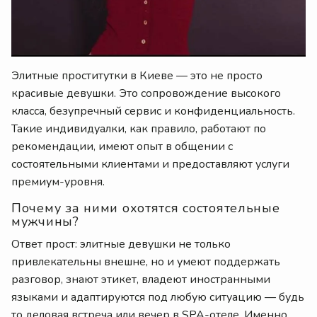
Элитные проститутки в Киеве — это не просто
красивые девушки. Это сопровождение высокого
класса, безупречный сервис и конфиденциальность.
Такие индивидуалки, как правило, работают по
рекомендации, имеют опыт в общении с
состоятельными клиентами и предоставляют услуги
премиум-уровня.
Почему за ними охотятся состоятельные
мужчины?
Ответ прост: элитные девушки не только
привлекательны внешне, но и умеют поддержать
разговор, знают этикет, владеют иностранными
языками и адаптируются под любую ситуацию — будь
то деловая встреча или вечер в SPA-отеле. Именно