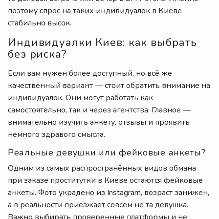
поэтому спрос на таких индивидуалок в Киеве
стабильно высок.
Индивидуалки Киев: как выбрать
без риска?
Если вам нужен более доступный, но всё же
качественный вариант — стоит обратить внимание на
индивидуалок. Они могут работать как
самостоятельно, так и через агентства. Главное —
внимательно изучить анкету, отзывы и проявить
немного здравого смысла.
Реальные девушки или фейковые анкеты?
Одним из самых распространённых видов обмана
при заказе проститутки в Киеве остаются фейковые
анкеты. Фото украдено из Instagram, возраст занижен,
а в реальности приезжает совсем не та девушка.
Важно выбирать проверенные платформы и не