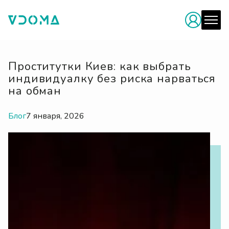
Проститутки Киев: как выбрать
индивидуалку без риска нарваться
на обман
Блог
7 января, 2026