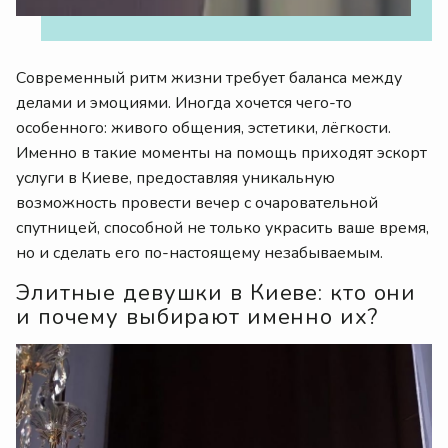
Современный ритм жизни требует баланса между
делами и эмоциями. Иногда хочется чего-то
особенного: живого общения, эстетики, лёгкости.
Именно в такие моменты на помощь приходят эскорт
услуги в Киеве, предоставляя уникальную
возможность провести вечер с очаровательной
спутницей, способной не только украсить ваше время,
но и сделать его по-настоящему незабываемым.
Элитные девушки в Киеве: кто они
и почему выбирают именно их?