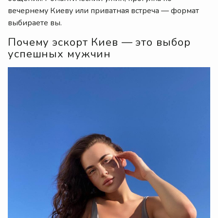
вечернему Киеву или приватная встреча — формат
выбираете вы.
Почему эскорт Киев — это выбор
успешных мужчин