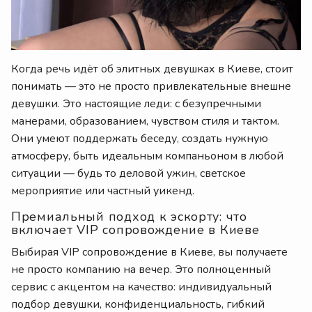
Когда речь идёт об элитных девушках в Киеве, стоит
понимать — это не просто привлекательные внешне
девушки. Это настоящие леди: с безупречными
манерами, образованием, чувством стиля и тактом.
Они умеют поддержать беседу, создать нужную
атмосферу, быть идеальным компаньоном в любой
ситуации — будь то деловой ужин, светское
мероприятие или частный уикенд.
Премиальный подход к эскорту: что
включает VIP сопровождение в Киеве
Выбирая VIP сопровождение в Киеве, вы получаете
не просто компанию на вечер. Это полноценный
сервис с акцентом на качество: индивидуальный
подбор девушки, конфиденциальность, гибкий