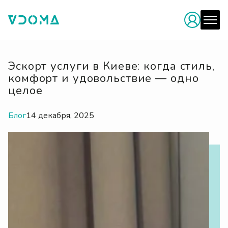
Эскорт услуги в Киеве: когда стиль,
комфорт и удовольствие — одно
целое
Блог
14 декабря, 2025