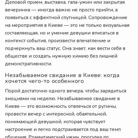
Деловой прием, выставка, гала-ужин или закрытая
вечеринка — иногда важно не просто прийти, а
появиться с эффектной спутницей. Сопровождение
на мероприятия в Киеве — это не только визуальная
составляющая, но и умение девушки вписаться в
контекст события, произвести впечатление и
подчеркнуть ваш статус. Она знает, как вести себя в
обществе и создать нужную химию без лишней
демонстративности.
Незабываемое свидание в Киеве: когда
хочется чего-то особенного
Порой достаточно одного вечера, чтобы зарядиться
эмоциями на неделю. Незабываемое свидание в
Киеве — это возможность отвлечься от рутины,
провести вечер с интересной, обаятельной,
понимающей девушкой, которая чувствует
настроение и легко подстраивается под ваш темп
общения. Романтический ужин, прогулка по