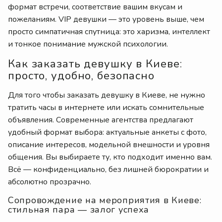
формат встречи, соответствие вашим вкусам и
пожеланиям. VIP девушки — это уровень выше, чем
просто симпатичная спутница: это харизма, интеллект
и тонкое понимание мужской психологии.
Как заказать девушку в Киеве:
просто, удобно, безопасно
Для того чтобы заказать девушку в Киеве, не нужно
тратить часы в интернете или искать сомнительные
объявления. Современные агентства предлагают
удобный формат выбора: актуальные анкеты с фото,
описание интересов, модельной внешности и уровня
общения. Вы выбираете ту, кто подходит именно вам.
Всё — конфиденциально, без лишней бюрократии и
абсолютно прозрачно.
Сопровождение на мероприятия в Киеве:
стильная пара — залог успеха