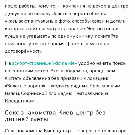
после работы, кому-то — компания на вечер в центре.
Девушки по вызову Золотые ворота обычно
указывают актуальные фото, способы связи и детали,
которые стоит посмотреть заранее. Честно говоря,
лучше не угадывать по одному снимку: почитайте
описание, уточните время, формат и место до
договорённости.
На
эскорт-странице Vdoma Kiev
удобно начать поиск
по станциям метро. Это, в общем-то, проще, чем
листать объявления без привязки к локации:
«Золотые ворота» находятся рядом с Ярославовым
Валом, Софийской площадью, Театральной и
Крещатиком.
Секс знакомства Киев центр без
лишней суеты
Секс знакомства Киев центр — запрос не только про