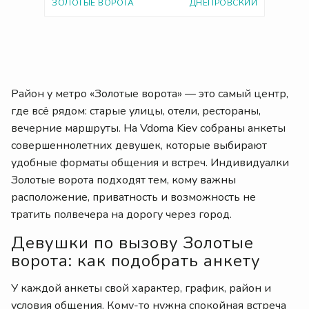
ЗОЛОТЫЕ ВОРОТА
ДНЕПРОВСКИЙ
Район у метро «Золотые ворота» — это самый центр,
где всё рядом: старые улицы, отели, рестораны,
вечерние маршруты. На Vdoma Kiev собраны анкеты
совершеннолетних девушек, которые выбирают
удобные форматы общения и встреч. Индивидуалки
Золотые ворота подходят тем, кому важны
расположение, приватность и возможность не
тратить полвечера на дорогу через город.
Девушки по вызову Золотые
ворота: как подобрать анкету
У каждой анкеты свой характер, график, район и
условия общения. Кому-то нужна спокойная встреча