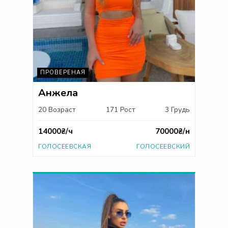
ПРОВЕРЕНАЯ
Анжела
20 Возраст
171 Рост
3 Грудь
14000₴/ч
70000₴/н
ГОЛОСЕЕВСКАЯ
ГОЛОСЕЕВСКИЙ