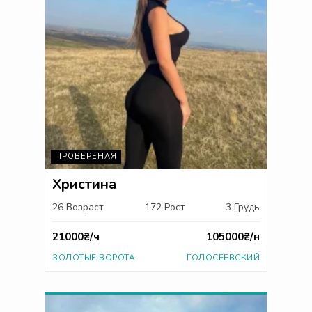
ПРОВЕРЕНАЯ
Христина
26 Возраст
172 Рост
3 Грудь
21000₴/ч
105000₴/н
ЗОЛОТЫЕ ВОРОТА
ГОЛОСЕЕВСКИЙ