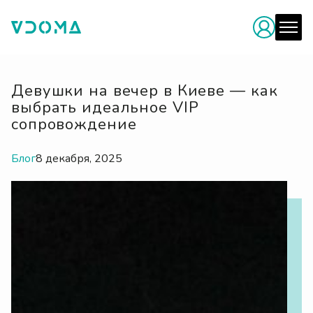
Девушки на вечер в Киеве — как
выбрать идеальное VIP
сопровождение
Блог
8 декабря, 2025