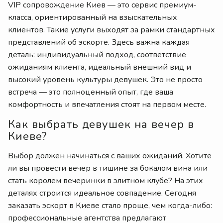
VIP сопровождение Киев — это сервис премиум-
класса, ориентированный на взыскательных
клиентов. Такие услуги выходят за рамки стандартных
представлений об эскорте. Здесь важна каждая
деталь: индивидуальный подход, соответствие
ожиданиям клиента, идеальный внешний вид и
высокий уровень культуры девушек. Это не просто
встреча — это полноценный опыт, где ваша
комфортность и впечатления стоят на первом месте.
Как выбрать девушек на вечер в
Киеве?
Выбор должен начинаться с ваших ожиданий. Хотите
ли вы провести вечер в тишине за бокалом вина или
стать королём вечеринки в элитном клубе? На этих
деталях строится идеальное совпадение. Сегодня
заказать эскорт в Киеве стало проще, чем когда-либо:
профессиональные агентства предлагают