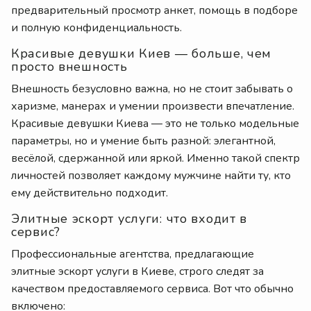
предварительный просмотр анкет, помощь в подборе
и полную конфиденциальность.
Красивые девушки Киев — больше, чем
просто внешность
Внешность безусловно важна, но не стоит забывать о
харизме, манерах и умении произвести впечатление.
Красивые девушки Киева — это не только модельные
параметры, но и умение быть разной: элегантной,
весёлой, сдержанной или яркой. Именно такой спектр
личностей позволяет каждому мужчине найти ту, кто
ему действительно подходит.
Элитные эскорт услуги: что входит в
сервис?
Профессиональные агентства, предлагающие
элитные эскорт услуги в Киеве, строго следят за
качеством предоставляемого сервиса. Вот что обычно
включено: