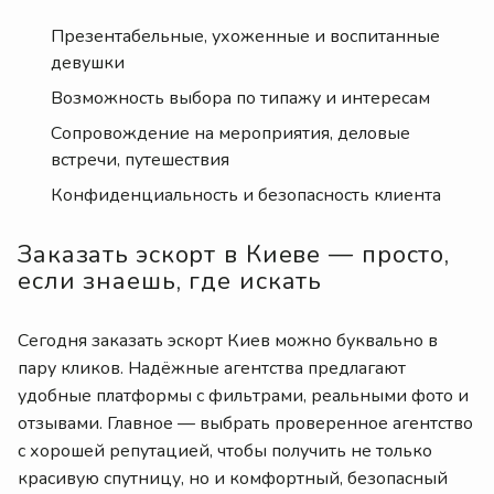
Презентабельные, ухоженные и воспитанные
девушки
Возможность выбора по типажу и интересам
Сопровождение на мероприятия, деловые
встречи, путешествия
Конфиденциальность и безопасность клиента
Заказать эскорт в Киеве — просто,
если знаешь, где искать
Сегодня заказать эскорт Киев можно буквально в
пару кликов. Надёжные агентства предлагают
удобные платформы с фильтрами, реальными фото и
отзывами. Главное — выбрать проверенное агентство
с хорошей репутацией, чтобы получить не только
красивую спутницу, но и комфортный, безопасный