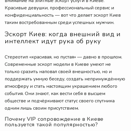
внимание на элитные эскорт услуги в Киеве.
Красивые девушки, профессиональный сервис и
конфиденциальность — вот что делает эскорт Киев
таким востребованным среди успешных мужчин.
Эскорт Киев: когда внешний вид и
интеллект идут рука об руку
Стереотип «красивая, но пустая» — давно в прошлом.
Современные эскорт модели в Киеве умеют не
только сразить наповал своей внешностью, но и
поддержать умную беседу, создать непринуждённую
атмосферу и стать настоящим украшением любого
события. Они знают, как вести себя в высшем
обществе и подчёркивают статус своего спутника
одним лишь своим присутствием.
Почему VIP сопровождение в Киеве
пользуется такой популярностью?