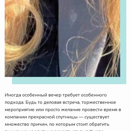
Иногда особенный вечер требует особенного
подхода. Будь то деловая встреча, торжественное
мероприятие или просто желание провести время в
компании прекрасной спутницы — существует
множество причин, по которым стоит обратить