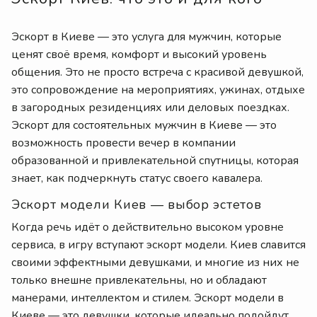
Эскорт в Киеве — это услуга для мужчин, которые
ценят своё время, комфорт и высокий уровень
общения. Это не просто встреча с красивой девушкой,
это сопровождение на мероприятиях, ужинах, отдыхе
в загородных резиденциях или деловых поездках.
Эскорт для состоятельных мужчин в Киеве — это
возможность провести вечер в компании
образованной и привлекательной спутницы, которая
знает, как подчеркнуть статус своего кавалера.
Эскорт модели Киев — выбор эстетов
Когда речь идёт о действительно высоком уровне
сервиса, в игру вступают эскорт модели. Киев славится
своими эффектными девушками, и многие из них не
только внешне привлекательны, но и обладают
манерами, интеллектом и стилем. Эскорт модели в
Киеве — это девушки, которые идеально подойдут